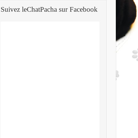
Suivez leChatPacha sur Facebook