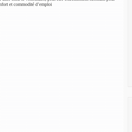
onfort et commodité d’emploi