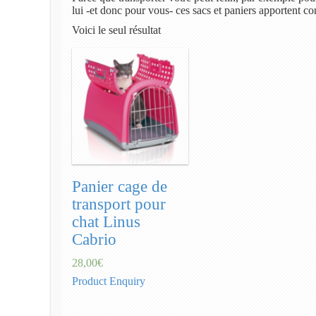
lui -et donc pour vous- ces sacs et paniers apportent c
Voici le seul résultat
Panier cage de
transport pour
chat Linus
Cabrio
28,00€
Product Enquiry