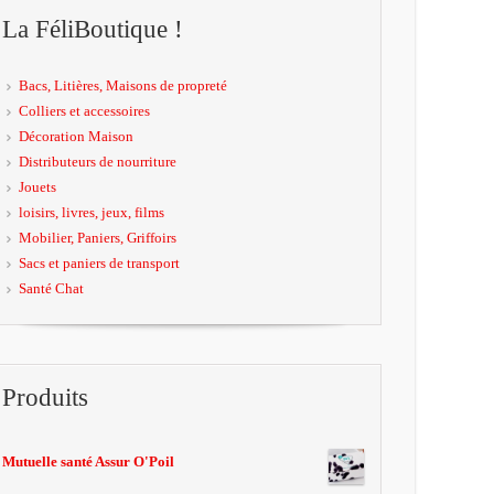
La FéliBoutique !
Bacs, Litières, Maisons de propreté
Colliers et accessoires
Décoration Maison
Distributeurs de nourriture
Jouets
loisirs, livres, jeux, films
Mobilier, Paniers, Griffoirs
Sacs et paniers de transport
Santé Chat
Produits
Mutuelle santé Assur O'Poil