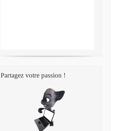
Partagez votre passion !