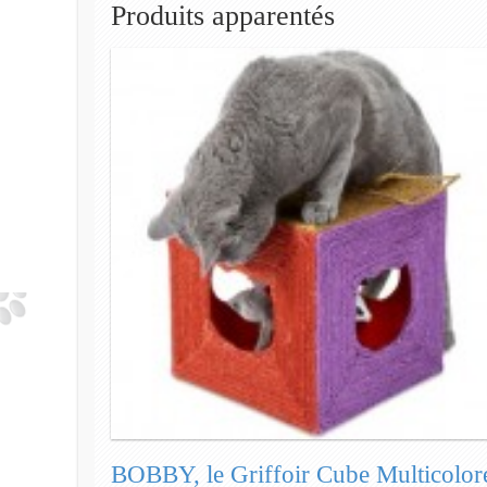
Produits apparentés
BOBBY, le Griffoir Cube Multicolor