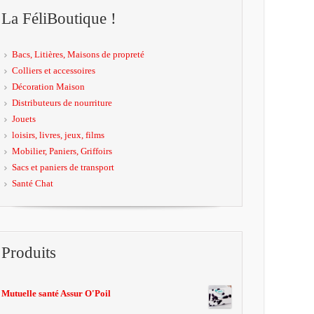
La FéliBoutique !
Bacs, Litières, Maisons de propreté
Colliers et accessoires
Décoration Maison
Distributeurs de nourriture
Jouets
loisirs, livres, jeux, films
Mobilier, Paniers, Griffoirs
Sacs et paniers de transport
Santé Chat
Produits
Mutuelle santé Assur O'Poil