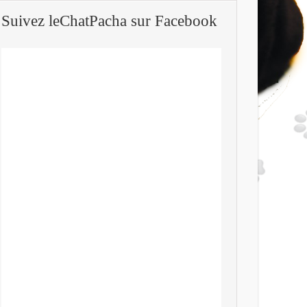
Suivez leChatPacha sur Facebook