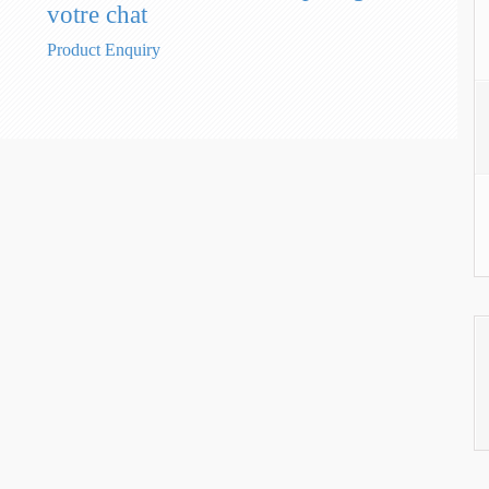
votre chat
Product Enquiry