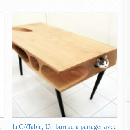
e
la CATable, Un bureau à partager avec