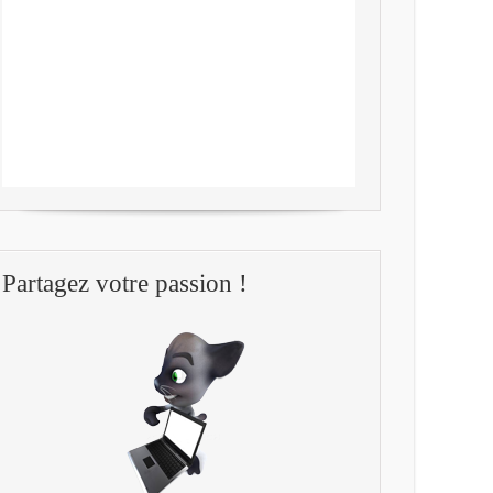
Partagez votre passion !