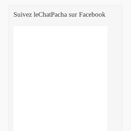
Suivez leChatPacha sur Facebook