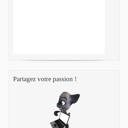
Partagez votre passion !