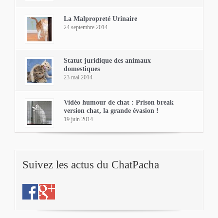
La Malpropreté Urinaire
24 septembre 2014
Statut juridique des animaux
domestiques
23 mai 2014
Vidéo humour de chat : Prison break
version chat, la grande évasion !
19 juin 2014
Suivez les actus du ChatPacha