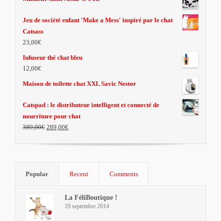
Jeu de société enfant 'Make a Mess' inspiré par le chat
Catsass
23,00€
Infuseur thé chat bleu
12,00€
Maison de toilette chat XXL Savic Nestor
Catspad : le distributeur intelligent et connecté de
nourriture pour chat
389,00€
289,00€
Popular
Recent
Comments
La FéliBoutique !
19 septembre 2014