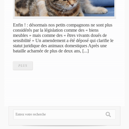
Enfin ! : désormais nos petits compagnons ne sont plus
considérés par la législation comme des « biens
meubles » mais comme des « êtres vivants doués de
sensibilité » Un amendement a été déposé qui clarifie le
statut juridique des animaux domestiques Après une
bataille acharnée de plus de deux ans, [...]
PLUS