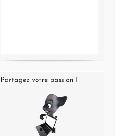
Partagez votre passion !