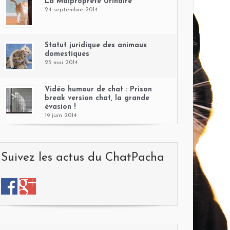
La Malpropreté Urinaire
24 septembre 2014
Statut juridique des animaux
domestiques
23 mai 2014
Vidéo humour de chat : Prison
break version chat, la grande
évasion !
19 juin 2014
Suivez les actus du ChatPacha