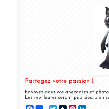
Partagez votre passion !
Envoyez-nous vos anecdotes et photo
Les meilleures seront publiées, bien sû