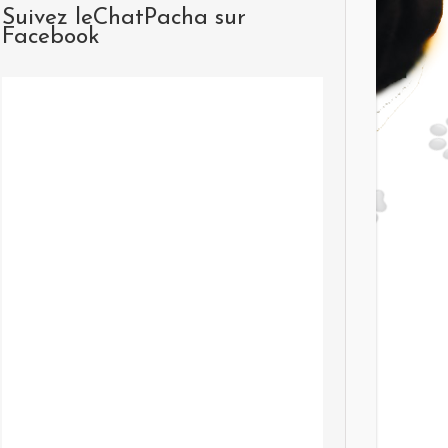
Suivez leChatPacha sur
Facebook