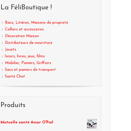
La FéliBoutique !
Bacs, Litières, Maisons de propreté
Colliers et accessoires
Décoration Maison
Distributeurs de nourriture
Jouets
loisirs, livres, jeux, films
Mobilier, Paniers, Griffoirs
Sacs et paniers de transport
Santé Chat
Produits
Mutuelle santé Assur O'Poil