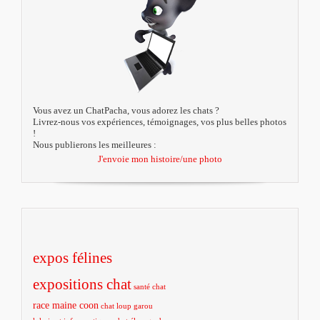
Vous avez un ChatPacha, vous adorez les chats ?
Livrez-nous vos expériences, témoignages, vos plus belles photos
!
Nous publierons les meilleures :
J'envoie mon histoire/une photo
expos félines
expositions chat
santé chat
race maine coon
chat loup garou