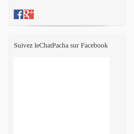
Suivez leChatPacha sur Facebook