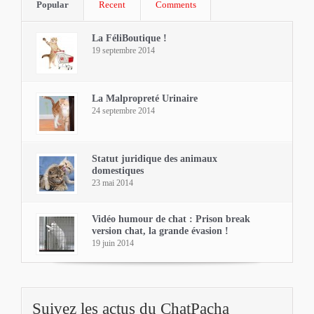
Popular
Recent
Comments
La FéliBoutique !
19 septembre 2014
La Malpropreté Urinaire
24 septembre 2014
Statut juridique des animaux
domestiques
23 mai 2014
Vidéo humour de chat : Prison break
version chat, la grande évasion !
19 juin 2014
Suivez les actus du ChatPacha