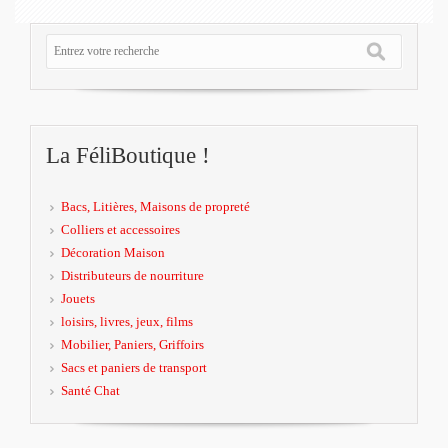
La FéliBoutique !
Bacs, Litières, Maisons de propreté
Colliers et accessoires
Décoration Maison
Distributeurs de nourriture
Jouets
loisirs, livres, jeux, films
Mobilier, Paniers, Griffoirs
Sacs et paniers de transport
Santé Chat