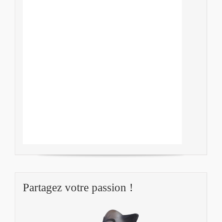
Partagez votre passion !