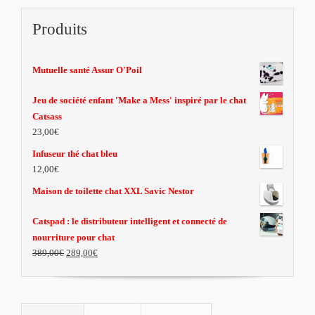
Produits
Mutuelle santé Assur O'Poil
Jeu de société enfant 'Make a Mess' inspiré par le chat
Catsass
23,00€
Infuseur thé chat bleu
12,00€
Maison de toilette chat XXL Savic Nestor
Catspad : le distributeur intelligent et connecté de
nourriture pour chat
389,00€
289,00€