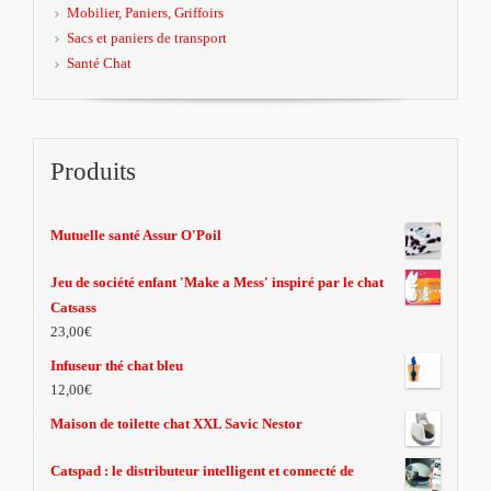
Mobilier, Paniers, Griffoirs
Sacs et paniers de transport
Santé Chat
Produits
Mutuelle santé Assur O'Poil
Jeu de société enfant 'Make a Mess' inspiré par le chat
Catsass
23,00€
Infuseur thé chat bleu
12,00€
Maison de toilette chat XXL Savic Nestor
Catspad : le distributeur intelligent et connecté de