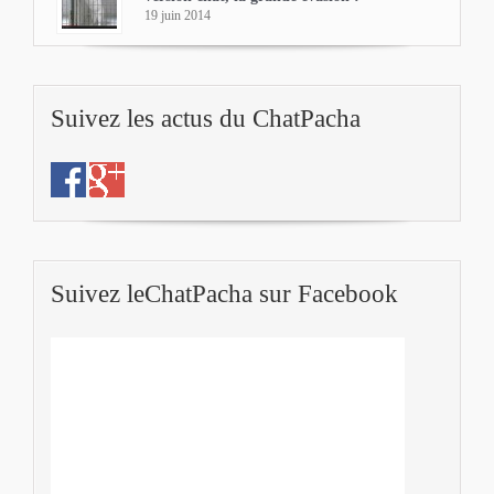
19 juin 2014
Suivez les actus du ChatPacha
Suivez leChatPacha sur Facebook