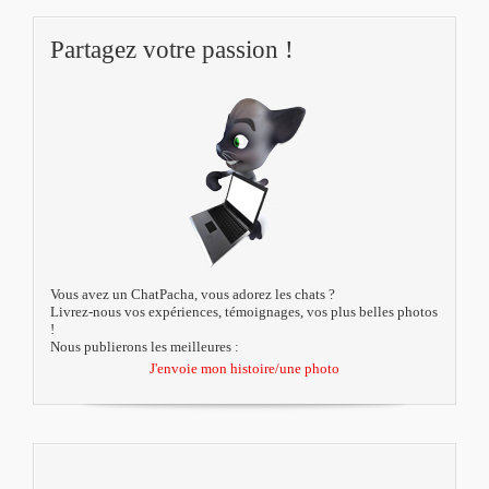
Partagez votre passion !
Vous avez un ChatPacha, vous adorez les chats ?
Livrez-nous vos expériences, témoignages, vos plus belles photos
!
Nous publierons les meilleures :
J'envoie mon histoire/une photo