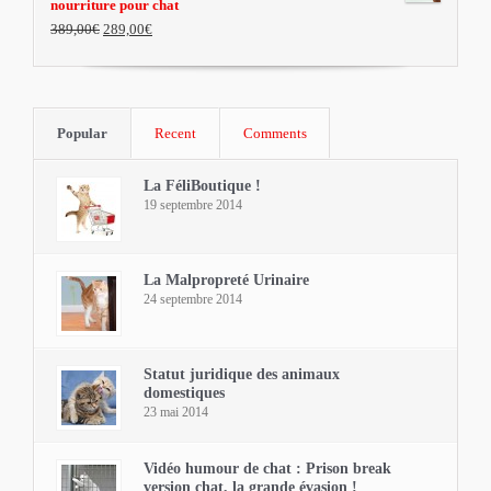
nourriture pour chat
389,00€
289,00€
Popular
Recent
Comments
La FéliBoutique !
19 septembre 2014
La Malpropreté Urinaire
24 septembre 2014
Statut juridique des animaux
domestiques
23 mai 2014
Vidéo humour de chat : Prison break
version chat, la grande évasion !