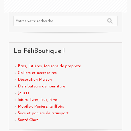
La FéliBoutique !
Bacs, Litières, Maisons de propreté
Colliers et accessoires
Décoration Maison
Distributeurs de nourriture
Jouets
loisirs, livres, jeux, films
Mobilier, Paniers, Griffoirs
Sacs et paniers de transport
Santé Chat