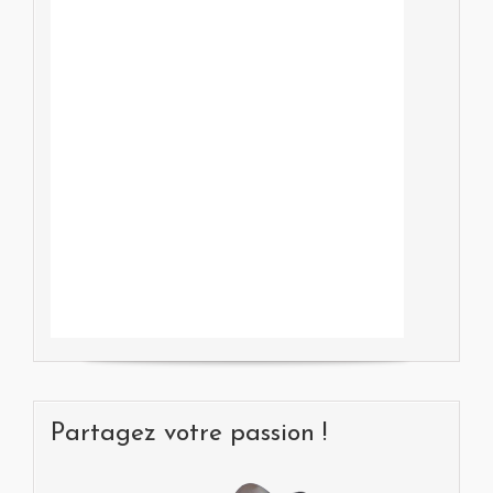
Partagez votre passion !