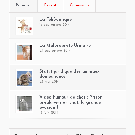
Popular
Recent
Comments
La FéliBoutique !
19 septembre 2014
La Malpropreté Urinaire
24 septembre 2014
Statut juridique des animaux
domestiques
23 mai 2014
Vidéo humour de chat : Prison
break version chat, la grande
évasion !
19 juin 2014