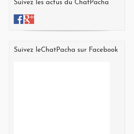
Suivez les actus du ChatPacha
Suivez leChatPacha sur Facebook