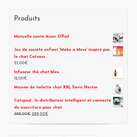
Produits
Mutuelle santé Assur O'Poil
Jeu de société enfant 'Make a Mess' inspiré par
le chat Catsass
23,00€
Infuseur thé chat bleu
12,00€
Maison de toilette chat XXL Savic Nestor
Catspad : le distributeur intelligent et connecté
de nourriture pour chat
389,00€
289,00€