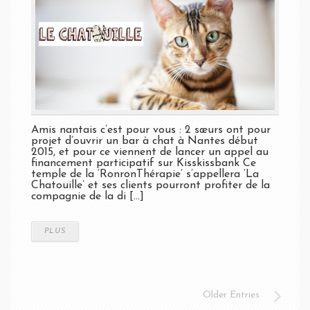
Amis nantais c’est pour vous : 2 sœurs ont pour
projet d’ouvrir un bar à chat à Nantes début
2015, et pour ce viennent de lancer un appel au
financement participatif sur Kisskissbank Ce
temple de la ‘RonronThérapie’ s’appellera ‘La
Chatouille’ et ses clients pourront profiter de la
compagnie de la di [...]
PLUS
Older Entries