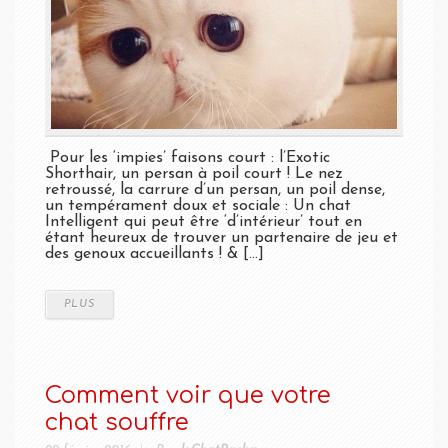
Pour les ‘impies’ faisons court : l’Exotic
Shorthair, un persan à poil court ! Le nez
retroussé, la carrure d’un persan, un poil dense,
un tempérament doux et sociale : Un chat
Intelligent qui peut être ‘d’intérieur’ tout en
étant heureux de trouver un partenaire de jeu et
des genoux accueillants ! & [...]
PLUS
Comment voir que votre
chat souffre