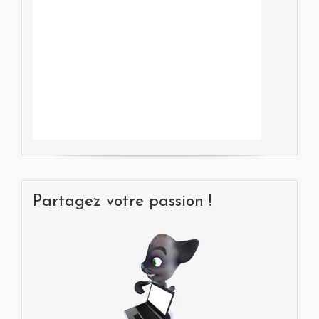
Partagez votre passion !