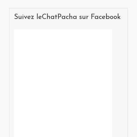
Suivez leChatPacha sur Facebook