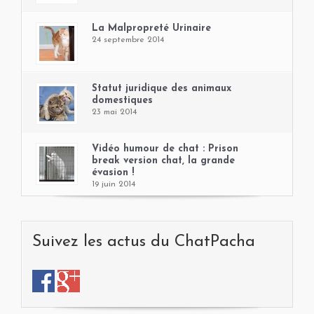
La Malpropreté Urinaire
24 septembre 2014
Statut juridique des animaux
domestiques
23 mai 2014
Vidéo humour de chat : Prison
break version chat, la grande
évasion !
19 juin 2014
Suivez les actus du ChatPacha