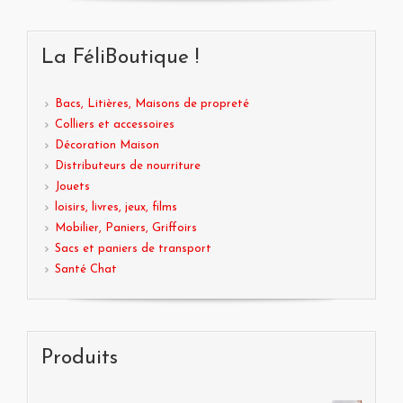
La FéliBoutique !
Bacs, Litières, Maisons de propreté
Colliers et accessoires
Décoration Maison
Distributeurs de nourriture
Jouets
loisirs, livres, jeux, films
Mobilier, Paniers, Griffoirs
Sacs et paniers de transport
Santé Chat
Produits