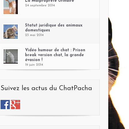
La Malpropreté Urinaire
24 septembre 2014
Statut juridique des animaux
domestiques
23 mai 2014
Vidéo humour de chat : Prison
break version chat, la grande
évasion !
19 juin 2014
Suivez les actus du ChatPacha