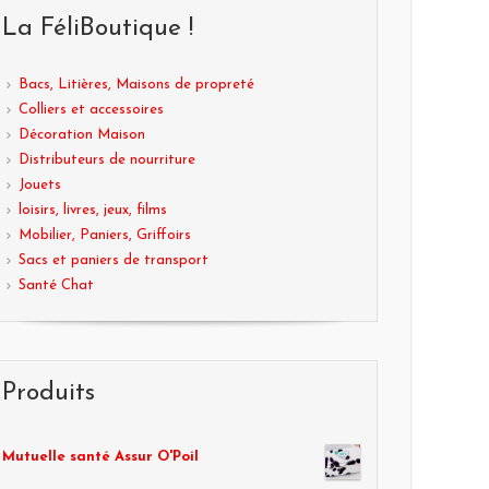
La FéliBoutique !
Bacs, Litières, Maisons de propreté
Colliers et accessoires
Décoration Maison
Distributeurs de nourriture
Jouets
loisirs, livres, jeux, films
Mobilier, Paniers, Griffoirs
Sacs et paniers de transport
Santé Chat
Produits
Mutuelle santé Assur O'Poil