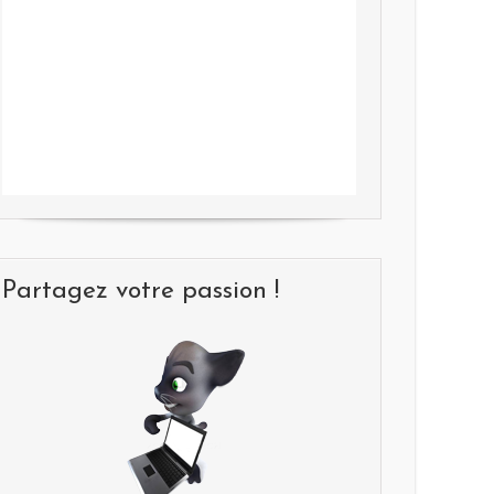
Partagez votre passion !