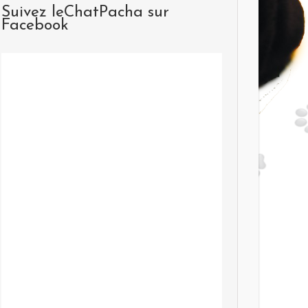
Suivez leChatPacha sur
Facebook