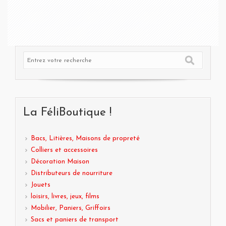
La FéliBoutique !
Bacs, Litières, Maisons de propreté
Colliers et accessoires
Décoration Maison
Distributeurs de nourriture
Jouets
loisirs, livres, jeux, films
Mobilier, Paniers, Griffoirs
Sacs et paniers de transport