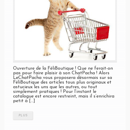
Ouverture de la FéliBoutique ! Que ne ferait-on
pas pour faire plaisir à son ChatPacha ! Alors
LeChatPacha vous proposera désormais sur sa
FéliBoutique des articles tous plus originaux et
astucieux les uns que les autres, ou tout
simplement pratiques ! Pour l’instant le
catalogue est encore restreint, mais il s’enrichira
petit à [...]
PLUS