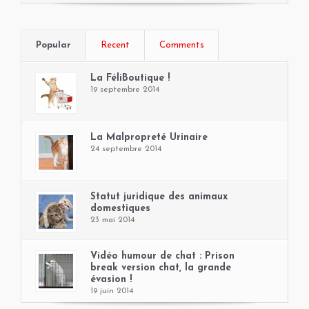
Popular
Recent
Comments
La FéliBoutique !
19 septembre 2014
La Malpropreté Urinaire
24 septembre 2014
Statut juridique des animaux
domestiques
23 mai 2014
Vidéo humour de chat : Prison
break version chat, la grande
évasion !
19 juin 2014