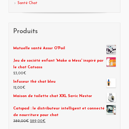
Santé Chat
Produits
Mutuelle santé Assur O'Poil
Jeu de société enfant 'Make a Mess' inspiré par
le chat Catsass
23,00€
Infuseur thé chat bleu
12,00€
Maison de toilette chat XXL Savic Nestor
Catspad : le distributeur intelligent et connecté
de nourriture pour chat
389,00€
289,00€