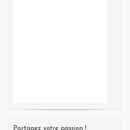
Partagez votre passion !