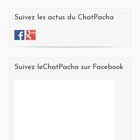
Suivez les actus du ChatPacha
Suivez leChatPacha sur Facebook