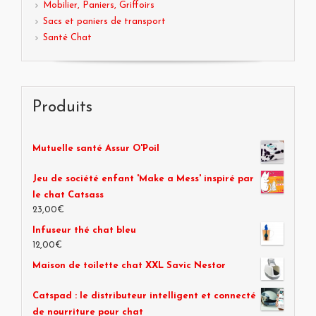
Mobilier, Paniers, Griffoirs
Sacs et paniers de transport
Santé Chat
Produits
Mutuelle santé Assur O'Poil
Jeu de société enfant 'Make a Mess' inspiré par
le chat Catsass
23,00€
Infuseur thé chat bleu
12,00€
Maison de toilette chat XXL Savic Nestor
Catspad : le distributeur intelligent et connecté
de nourriture pour chat