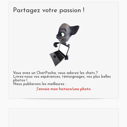
Partagez votre passion !
Vous avez un ChatPacha, vous adorez les chats ?
Livrez-nous vos expériences, témoignages, vos plus belles
photos !
Nous publierons les meilleures :
J'envoie mon histoire/une photo