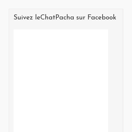
Suivez leChatPacha sur Facebook