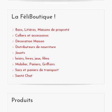
La FéliBoutique !
Bacs, Litières, Maisons de propreté
Colliers et accessoires
Décoration Maison
Distributeurs de nourriture
Jouets
loisirs, livres, jeux, films
Mobilier, Paniers, Griffoirs
Sacs et paniers de transport
Santé Chat
Produits