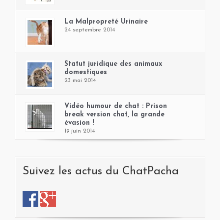
La Malpropreté Urinaire
24 septembre 2014
Statut juridique des animaux
domestiques
23 mai 2014
Vidéo humour de chat : Prison
break version chat, la grande
évasion !
19 juin 2014
Suivez les actus du ChatPacha