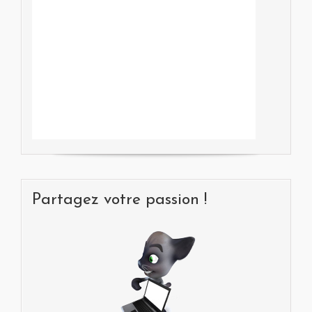
Partagez votre passion !