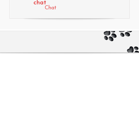
chat
Chat